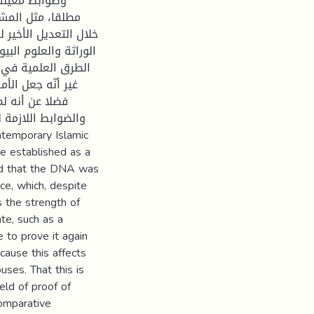
وضوابط معينة 
مطلقا، مثل المشرع
الطرق العلمية في ،
غير أنّه جعل الأ،
فضلا عن أنه لم 
والضوابط اللازمة ل
be established as a
ed that the DNA was
e, which, despite
s the strength of
te, such as a
le to prove it again
cause this affects
uses. That this is
eld of proof of
Comparative