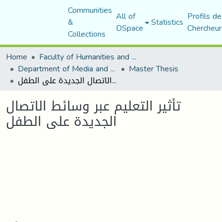
Communities
All of
Profils de
&
Statistics
DSpace
Chercheur
Collections
Home
Faculty of Humanities and Social Sciences
Department of Media and Communication Studies
Master Thesis
تأثير التعليم عبر وسائط الاتصال الجديدة على الطفل
تأثير التعليم عبر وسائط الاتصال
الجديدة على الطفل
Loading...