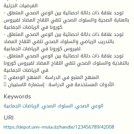
الفرضيات الجزئية:
- توجد علاقة ذات دلالة احصائية بين الوعي الصحي المتعلق
بالعناية الصحية والسلوك الصحي تلقي اللقاح المضاد لفيروس
كورونا في الرياضات الجماعية.
- توجد علاقة ذات دلالة احصائية بين الوعي الصحي المتعلق
بالتدريب الرياضي والسلوك الصحي تلقي اللقاح المضاد
لفيروس كورونا في الرياضات الجماعية.
- توجد علاقة ذات دلالة احصائية بين الوعي الصحي المتعلق
بالتغذية والسلوك الصحي تلقي اللقاح المضاد لفيروس كورونا
في الرياضات الجماعية.
 المنهج المتبع في الدراسة : المنهج الوصفي.
 الأدوات المستخدمة في الدراسة : إستمارة الاستبيان.
Keywords
الوعي الصحي
,
السلوك الصحي
,
الرياضات الجماعية
URI
https://depot.univ-msila.dz/handle/123456789/42008