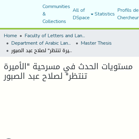
Communities
All of
Profils de
&
Statistics
DSpace
Chercheur
Collections
Home
Faculty of Letters and Languages
Department of Arabic Language and Literature
Master Thesis
مستويات الحدث في مسرحية "الأميرة تنتظر" لصلاح عبد الصبور
مستويات الحدث في مسرحية "الأميرة
تنتظر" لصلاح عبد الصبور