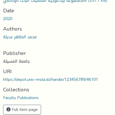
مطبوعة بيداغوجية أساسيات البحث الوثائقي.pdf
(537.1 KB)
Date
2020
Authors
محمد الطاهر عديلة
Publisher
جامعة المسيلة
URI
https://depot.univ-msila.dz/handle/123456789/46101
Collections
Faculty Publications
Full item page