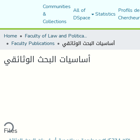
Communities
All of
Profils de
&
Statistics
DSpace
Chercheur
Collections
Home
Faculty of Law and Political Science
Faculty Publications
أساسيات البحث الوثائقي
أساسيات البحث الوثائقي
ding...
Files