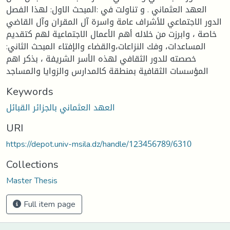
العهد العثماني . و تناولت في :المبحث الاول: لهذا الفصل
الدور الاجتماعي للأشراف عامة واسرة آل المقران وآل القاضي
خاصة ، وابرزت من خلاله أهم الأعمال الاجتماعية لهم كتقديم
المساعدات، وفك النزاعات،والقضاء والإفتاء المبحث الثاني:
خصصته للدور الثقافي لهذه الأسر الشريفة ، بذكر اهم
المؤسسات الثقافية بمنطقة كالمدارس والزوايا والمساجد
Keywords
العهد العثماني بالجزائر القبائل
URI
https://depot.univ-msila.dz/handle/123456789/6310
Collections
Master Thesis
Full item page