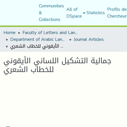
Communities
All of
Profils de
&
Statistics
DSpace
Chercheur
Collections
Home
Faculty of Letters and Languages
Department of Arabic Language and Literature
Journal Articles
جمالية التشكيل اللساني الأيقوني للخطاب الشعري
جمالية التشكيل اللساني الأيقوني
للخطاب الشعري