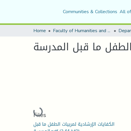
Communities & Collections
All o
Home
Faculty of Humanities and Social Sciences
Depar
 الطفل ما قبل المدرسة
Loading...
Files
الكفايات الإرشادية لمربيات الطفل ما قبل