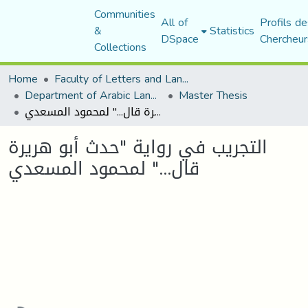
Communities
All of
Profils de
&
Statistics
DSpace
Chercheur
Collections
Home
Faculty of Letters and Languages
Department of Arabic Language and Literature
Master Thesis
التجريب في رواية "حدث أبو هريرة قال..." لمحمود المسعدي
التجريب في رواية "حدث أبو هريرة
قال..." لمحمود المسعدي
Loading...