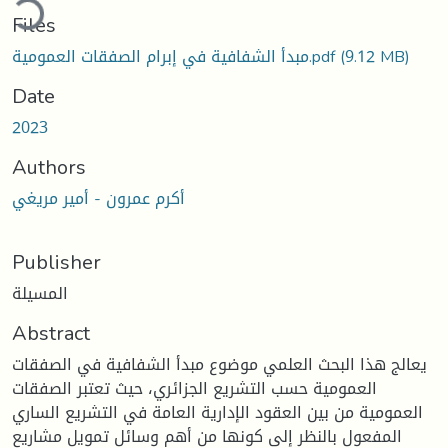
Files
مبدأ الشفافية في إبرام الصفقات العمومية.pdf
(9.12 MB)
Date
2023
Authors
أكرم عمرون - أمير مريغي
Publisher
المسيلة
Abstract
يعالج هذا البحث العلمي موضوع مبدأ الشفافية في الصفقات
العمومية حسب التشريع الجزائري، حيث تعتبر الصفقات
العمومية من بين العقود الإدارية العامة في التشريع الساري
المفعول بالنظر إلى كونها من أهم وسائل تمويل مشاريع