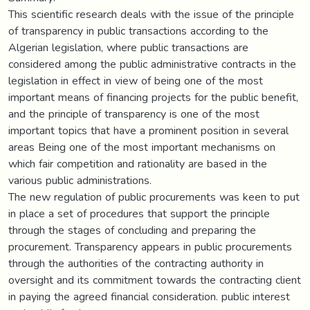
This scientific research deals with the issue of the principle
of transparency in public transactions according to the
Algerian legislation, where public transactions are
considered among the public administrative contracts in the
legislation in effect in view of being one of the most
important means of financing projects for the public benefit,
and the principle of transparency is one of the most
important topics that have a prominent position in several
areas Being one of the most important mechanisms on
which fair competition and rationality are based in the
various public administrations.
The new regulation of public procurements was keen to put
in place a set of procedures that support the principle
through the stages of concluding and preparing the
procurement. Transparency appears in public procurements
through the authorities of the contracting authority in
oversight and its commitment towards the contracting client
in paying the agreed financial consideration. public interest