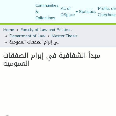
Communities
All of
Profils de
&
Statistics
DSpace
Chercheur
Collections
Home
Faculty of Law and Political Science
Department of Law
Master Thesis
مبدأ الشفافية في إبرام الصفقات العمومية
مبدأ الشفافية في إبرام الصفقات
العمومية
Loading...