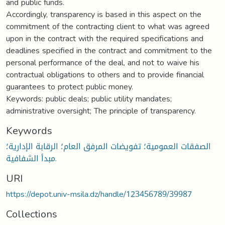
and public funds.
Accordingly, transparency is based in this aspect on the
commitment of the contracting client to what was agreed
upon in the contract with the required specifications and
deadlines specified in the contract and commitment to the
personal performance of the deal, and not to waive his
contractual obligations to others and to provide financial
guarantees to protect public money.
Keywords: public deals; public utility mandates;
administrative oversight; The principle of transparency.
Keywords
الصفقات العمومية؛ تفويضات المرفق العام؛ الرقابة الإدارية؛
مبدأ الشفافية.
URI
https://depot.univ-msila.dz/handle/123456789/39987
Collections