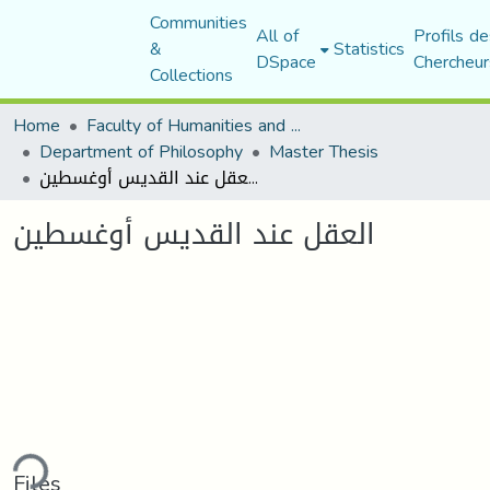
Communities
All of
Profils de
&
Statistics
DSpace
Chercheur
Collections
Home
Faculty of Humanities and Social Sciences
Department of Philosophy
Master Thesis
العقل عند القديس أوغسطين
العقل عند القديس أوغسطين
oading...
Files