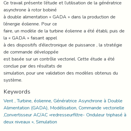
Ce travail présente l’étude et l’utilisation de la génératrice
asynchrone à rotor bobiné
à double alimentation « GADA » dans la production de
l’énergie éolienne. Pour ce
faire, un modèle de la turbine éolienne a été établi, puis de
la « GADA » faisant appel
à des dispositifs d’électronique de puissance , la stratégie
de commande développée
est basée sur un contrôle vectoriel. Cette étude a été
conclue par des résultats de
simulation, pour une validation des modèles obtenus du
système.
Keywords
Vent , Turbine, éolienne, Génératrice Asynchrone à Double
Alimentation (GADA), Modélisation, Commande vectorielle
,Convertisseur AC/AC «redresseurfiltre- Onduleur triphasé à
deux niveaux », Simulation