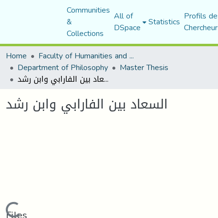
Communities
All of
Profils de
&
Statistics
DSpace
Chercheur
Collections
Home
Faculty of Humanities and Social Sciences
Department of Philosophy
Master Thesis
السعاد بين الفارابي وابن رشد
السعاد بين الفارابي وابن رشد
Loading...
Files