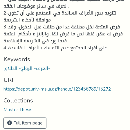
العرف في سائر موضوعات الفقه.
2-التنويه بدور الأعراف السائدة في المجتمع على أن تكون
موافقة لأحكام الشريعة.
3-فرض المتعة لكل مطلقة عدا من طلقت قبل الدخول، وقد
فرض له مهر، فلها نص ما فرض لها، والإلتزام بأحكام المتعة
فيما ورد في الشريعة الإسلامية.
4-على أفراد المجتمع عدم التمسك بالأعراف الفاسدة.
Keywords
العرف- الزواج- الطلاق-
URI
https://depot.univ-msila.dz/handle/123456789/15272
Collections
Master Thesis
Full item page