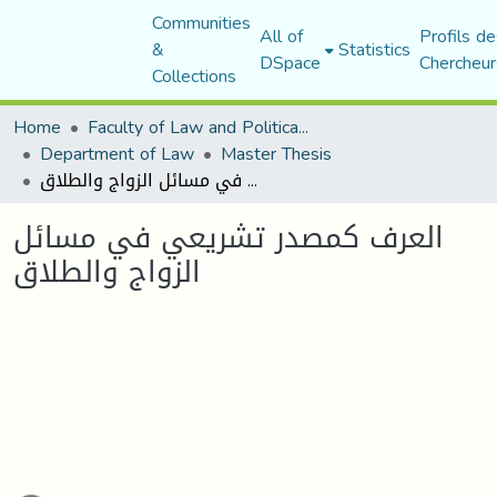
Communities
All of
Profils de
&
Statistics
DSpace
Chercheur
Collections
Home
Faculty of Law and Political Science
Department of Law
Master Thesis
العرف كمصدر تشريعي في مسائل الزواج والطلاق
العرف كمصدر تشريعي في مسائل
الزواج والطلاق