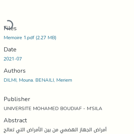
Loading...
Files
Memoire 1.pdf
(2.27 MB)
Date
2021-07
Authors
DILMI, Mouna. BENAILI, Meriem
Publisher
UNIVERSITE MOHAMED BOUDIAF - M’SILA
Abstract
أمراض الجھاز الھضمي من بین الأمراض التي تعالج