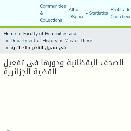
Communities
All of
Profils de
&
Statistics
DSpace
Chercheur
Collections
Home
Faculty of Humanities and Social Sciences
Department of History
Master Thesis
الصحف اليقظانية ودورها في تفعيل القضية الجزائرية
الصحف اليقظانية ودورها في تفعيل
القضية الجزائرية