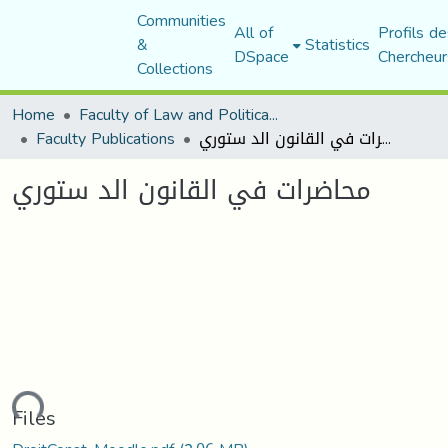
Communities
All of
Profils de
&
Statistics
DSpace
Chercheur
Collections
Home
Faculty of Law and Political Science
Faculty Publications
محاضرات في القانون الد ستوري
محاضرات في القانون الد ستوري
oading...
Files