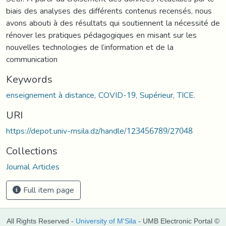
biais des analyses des différents contenus recensés, nous
avons abouti à des résultats qui soutiennent la nécessité de
rénover les pratiques pédagogiques en misant sur les
nouvelles technologies de l’information et de la
communication
Keywords
enseignement à distance, COVID-19, Supérieur, TICE.
URI
https://depot.univ-msila.dz/handle/123456789/27048
Collections
Journal Articles
Full item page
All Rights Reserved -
University of M'Sila
- UMB Electronic Portal ©