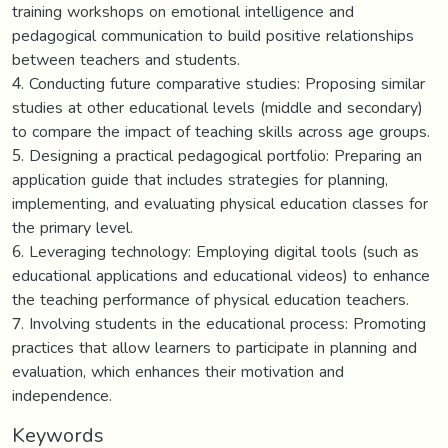
Keywords