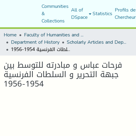
Communities
All of
Profils de
&
Statistics
DSpace
Chercheur
Collections
Home
Faculty of Humanities and Social Sciences
Department of History
Scholarly Articles and Department Publications
فرحات عباس و مبادرته للتوسط بين جبهة التحرير و السلطات الفرنسية 1954-1956
فرحات عباس و مبادرته للتوسط بين
جبهة التحرير و السلطات الفرنسية
1954-1956