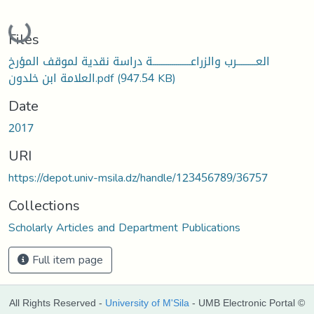
Loading...
Files
العـــــــــرب والزراعــــــــــــــــــة دراسة نقدية لموقف المؤرخ
العلامة ابن خلدون.pdf
(947.54 KB)
Date
2017
URI
https://depot.univ-msila.dz/handle/123456789/36757
Collections
Scholarly Articles and Department Publications
Full item page
All Rights Reserved -
University of M'Sila
- UMB Electronic Portal ©