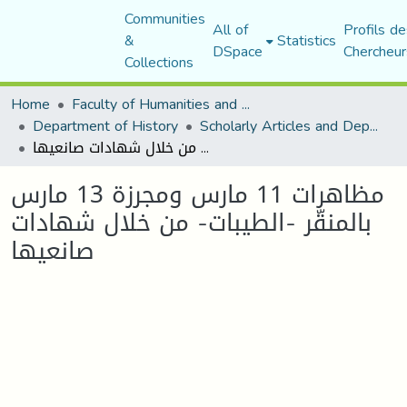
Communities
All of
Profils de
&
Statistics
DSpace
Chercheur
Collections
Home
Faculty of Humanities and Social Sciences
Department of History
Scholarly Articles and Department Publications
مظاهرات 11 مارس ومجرزة 13 مارس بالمنقّر -الطيبات- من خلال شهادات صانعيها
مظاهرات 11 مارس ومجرزة 13 مارس
بالمنقّر -الطيبات- من خلال شهادات
صانعيها