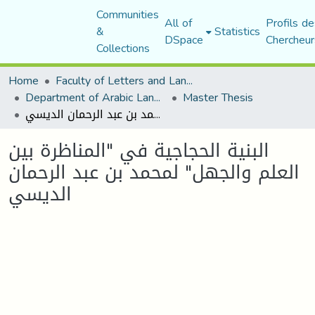
Communities
All of
Profils de
&
Statistics
DSpace
Chercheur
Collections
Home
Faculty of Letters and Languages
Department of Arabic Language and Literature
Master Thesis
البنية الحجاجية في "المناظرة بين العلم والجهل" لمحمد بن عبد الرحمان الديسي
البنية الحجاجية في "المناظرة بين
العلم والجهل" لمحمد بن عبد الرحمان
الديسي