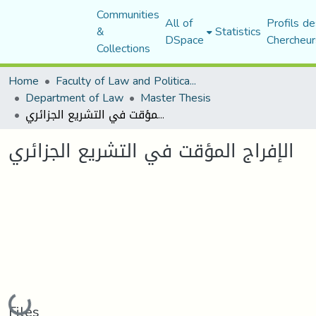
Communities
All of
Profils de
&
Statistics
DSpace
Chercheur
Collections
Home
Faculty of Law and Political Science
Department of Law
Master Thesis
الإفراج المؤقت في التشريع الجزائري
الإفراج المؤقت في التشريع الجزائري
Loading...
Files