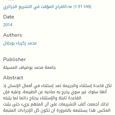
الافراج المؤقت في التشريع الجزائري.rar
(1.91 MB)
Date
2014
Authors
محمد زكرياء بوجلال
Publisher
جامعة محمد بوضياف المسيلة
Abstract
لكل قاعدة إستثناء والجريمة تعد إستثناء في أفعال الإنسان إذ
أنها سلوك غير سوي يخرج به صاحبه عن الطبيعة، وعليه فإن
القاعدة ثابتة والإستثناء يحتاج دائما لما يثبته.
لذلك أجمعت أغلب التشريعات على أن المتهم بريء حتى يثبت
العكس. هذا يستتبعه بالضرورة ان تكون كل الإجراءات المتبعة