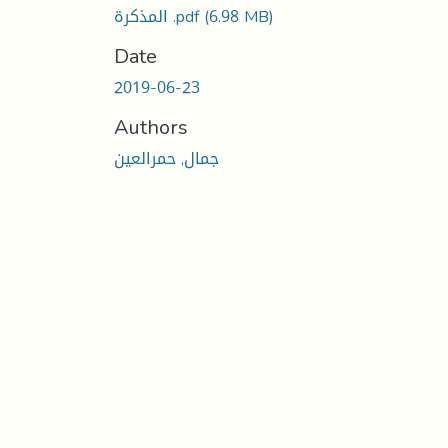
المذكرة .pdf
(6.98 MB)
Date
2019-06-23
Authors
جمال, حمرالعين