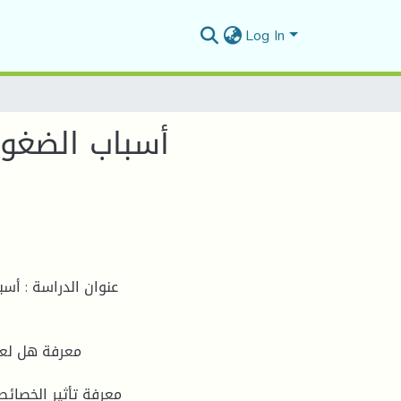
Log In
 والرياضية في
ة البدنية والرياضية