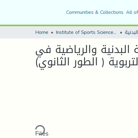
Communities & Collections
All o
Home
Institute of Sports Sciences and Techniques
التربي
أسباب الضغوطات المعيق
المؤسسات التربوية ( ا
Loading...
Files