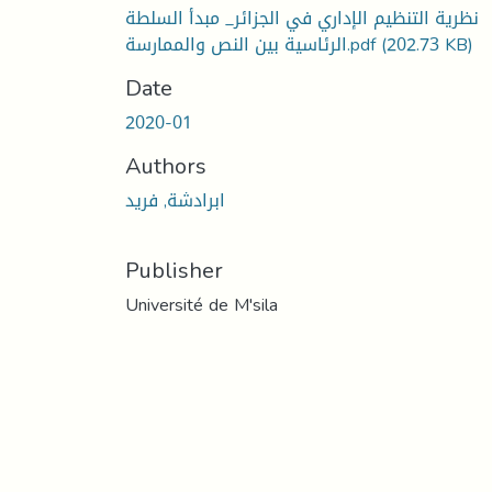
نظرية التنظيم الإداري في الجزائر_ مبدأ السلطة
(202.73 KB)
الرئاسية بين النص والممارسة.pdf
Date
2020-01
Authors
ابرادشة, فريد
Publisher
Université de M'sila