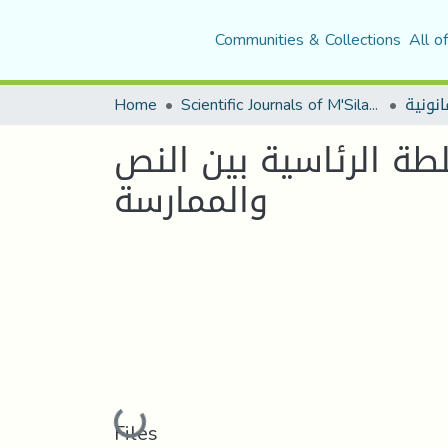
Communities & Collections
All o
Home
Scientific Journals of M'Sila University
لطة الرئاسية بين النص
والممارسة
Loading...
Files