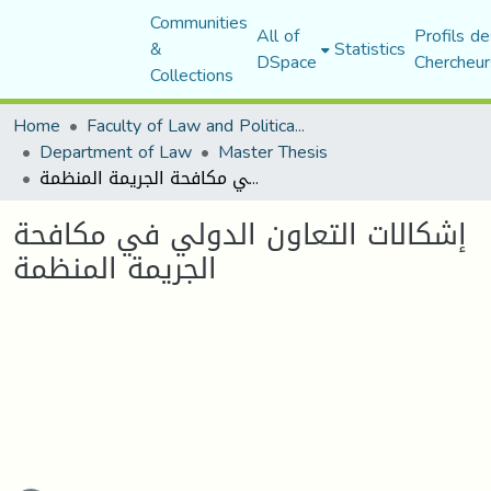
Communities
All of
Profils de
&
Statistics
DSpace
Chercheur
Collections
Home
Faculty of Law and Political Science
Department of Law
Master Thesis
إشكالات التعاون الدولي في مكافحة الجريمة المنظمة
إشكالات التعاون الدولي في مكافحة
الجريمة المنظمة