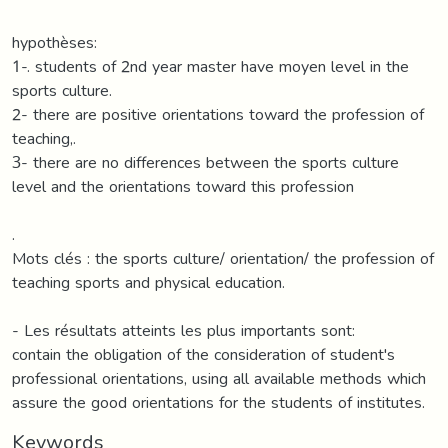
hypothèses:
1-. students of 2nd year master have moyen level in the
sports culture.
2- there are positive orientations toward the profession of
teaching,.
3- there are no differences between the sports culture
level and the orientations toward this profession
.
Mots clés : the sports culture/ orientation/ the profession of
teaching sports and physical education.
- Les résultats atteints les plus importants sont:
contain the obligation of the consideration of student's
professional orientations, using all available methods which
assure the good orientations for the students of institutes.
Keywords