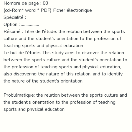
Nombre de page : 60
(cd-Rom* word * PDF) Ficher électronique
Spécialité :
Option : ....................
Résumé : Titre de l'étude: the relation between the sports
culture and the student’s orientation to the profession of
teaching sports and physical education
Le but de l'étude:. This study aims to discover the relation
between the sports culture and the student’s orientation to
the profession of teaching sports and physical education,
also discovering the nature of this relation, and to identify
the nature of the student’s orientation,
Problématique: the relation between the sports culture and
the student’s orientation to the profession of teaching
sports and physical education