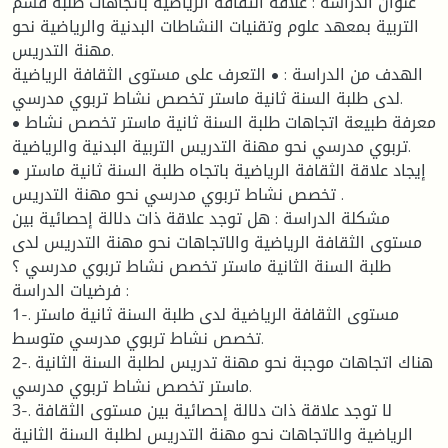
عنوان الدراسة : علاقة الثقافة الرياضية باتجاهات طلبة قسم
التربية بمعهد علوم وتقنيات النشاطات البدنية والرياضية نحو
مهنة التدريس.
الهدف من الدراسة : • التعرف على مستوى الثقافة الرياضية
لدى طلبة السنة ثانية ماستر تخصص نشاط تربوي مدرسي.
• معرفة طبيعة اتجاهات طلبة السنة ثانية ماستر تخصص نشاط
تربوي مدرسي نحو مهنة التدريس التربية البدنية والرياضية.
• إيجاد علاقة الثقافة الرياضية باتجاه طلبة السنة ثانية ماستر
تخصص نشاط تربوي مدرسي نحو مهنة التدريس .
مشكلة الدراسة : هل توجد علاقة ذات دلالة إحصائية بين
مستوى الثقافة الرياضية والاتجاهات نحو مهنة التدريس لدى
طلبة السنة الثانية ماستر تخصص نشاط تربوي مدرسي ؟
فرضيات الدراسة :
1-. مستوى الثقافة الرياضية لدى طلبة السنة ثانية ماستر
تخصص نشاط تربوي مدرسي متوسط.
2-. هناك اتجاهات موجبة نحو مهنة تدريس لطلبة السنة الثانية
ماستر تخصص نشاط تربوي مدرسي.
3-. لا توجد علاقة ذات دلالة إحصائية بين مستوى الثقافة
الرياضية والاتجاهات نحو مهنة التدريس لطلبة السنة الثانية