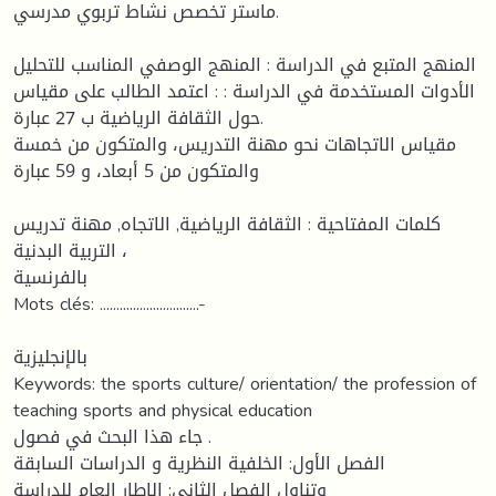
ماستر تخصص نشاط تربوي مدرسي.
المنهج المتبع في الدراسة : المنهج الوصفي المناسب للتحليل
الأدوات المستخدمة في الدراسة : : اعتمد الطالب على مقياس
حول الثقافة الرياضية ب 27 عبارة.
مقياس الاتجاهات نحو مهنة التدريس، والمتكون من خمسة
والمتكون من 5 أبعاد، و 59 عبارة
كلمات المفتاحية : الثقافة الرياضية, الاتجاه, مهنة تدريس
التربية البدنية ،
بالفرنسية
Mots clés: ..............................-
بالإنجليزية
Keywords: the sports culture/ orientation/ the profession of
teaching sports and physical education
جاء هذا البحث في فصول .
الفصل الأول: الخلفية النظرية و الدراسات السابقة
وتناول الفصل الثاني: الاطار العام للدراسة