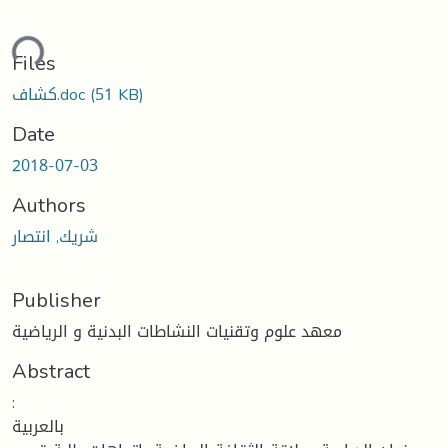
ading...
Files
(51 KB)
كشاف.doc
Date
2018-07-03
Authors
شريك, انتصار
Publisher
معهد علوم وتقنيات النشاطات البدنية و الرياضية
Abstract
:
بالعربية