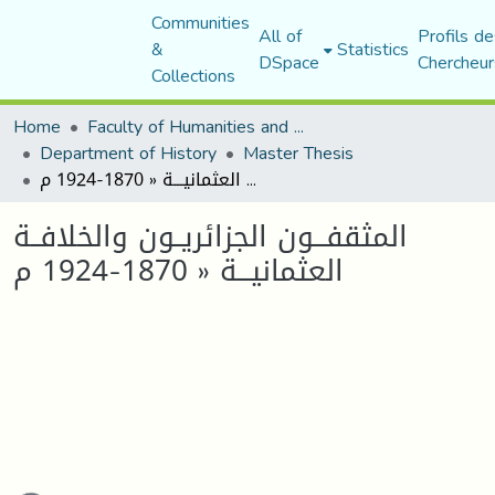
Communities
All of
Profils de
&
Statistics
DSpace
Chercheur
Collections
Home
Faculty of Humanities and Social Sciences
Department of History
Master Thesis
المثقفـــون الجزائريــون والخلافــة العثمانيـــة « 1870-1924 م
المثقفـــون الجزائريــون والخلافــة
العثمانيـــة « 1870-1924 م