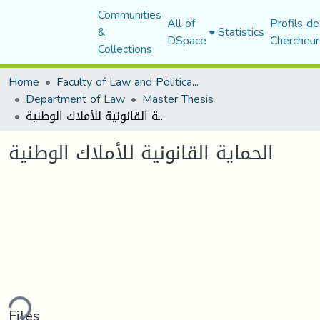
Communities
All of
Profils de
&
Statistics
DSpace
Chercheur
Collections
Home
Faculty of Law and Political Science
Department of Law
Master Thesis
الحماية القانونية للأملاك الوطنية
الحماية القانونية للأملاك الوطنية
ding...
Files