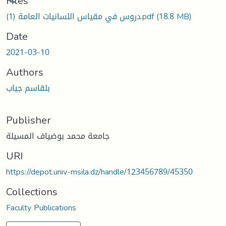
Loading...
Files
دروس في مقياس اللسانيات العامة (1).pdf
(18.8 MB)
Date
2021-03-10
Authors
بلقاسم جياب
Publisher
جامعة محمد بوضياف المسيلة
URI
https://depot.univ-msila.dz/handle/123456789/45350
Collections
Faculty Publications