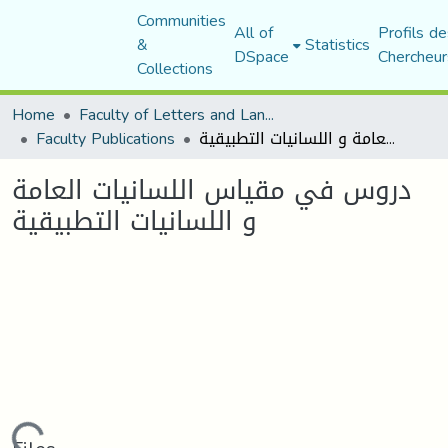
Communities
All of
Profils de
&
Statistics
DSpace
Chercheur
Collections
Home
Faculty of Letters and Languages
Faculty Publications
دروس في مقياس اللسانيات العامة و اللسانيات التطبيقية
دروس في مقياس اللسانيات العامة
و اللسانيات التطبيقية