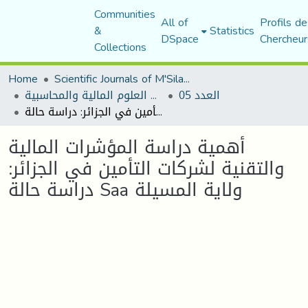
Communities
All of
Profils de
&
Statistics
DSpace
Chercheur
Collections
Home
Scientific Journals of M'Sila University
العدد 05
مجلة البحوث في العلوم المالية والمحاسبية
أهمية دراسة المؤشرات المالية والتقنية لشركات التأمين في الجزائر: دراسة حالة Saa ولاية المسيلة
أهمية دراسة المؤشرات المالية
والتقنية لشركات التأمين في الجزائر:
دراسة حالة Saa ولاية المسيلة