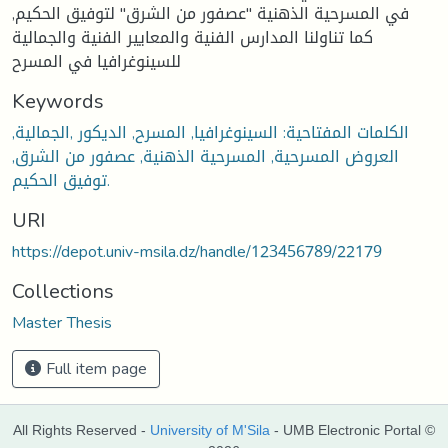
في المسرحية الذهنية "عصفور من الشرق" لتوفيق الحكيم,
كما تناولنا المدارس الفنية والمعايير الفنية والجمالية
للسينوغرافيا في المسرح
Keywords
الكلمات المفتاحية: السينوغرافيا, المسرح, الديكور ,الجمالية,
العروض المسرحية, المسرحية الذهنية, عصفور من الشرق,
توفيق الحكيم.
URI
https://depot.univ-msila.dz/handle/123456789/22179
Collections
Master Thesis
Full item page
All Rights Reserved -
University of M'Sila
- UMB Electronic Portal ©