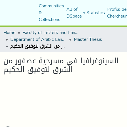
Communities
All of
Profils de
&
Statistics
DSpace
Chercheur
Collections
Home
Faculty of Letters and Languages
Department of Arabic Language and Literature
Master Thesis
السينوغرافيا في مسرحية عصفور من الشرق لتوفيق الحكيم
السينوغرافيا في مسرحية عصفور من
الشرق لتوفيق الحكيم