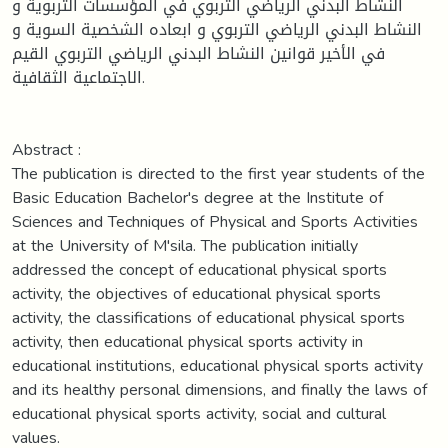
النشاط البدني الرياضي التربوي في المؤسسات التربوية و
النشاط البدني الرياضي التربوي و ابعاده الشخصية السوية و
في الأخير قوانين النشاط البدني الرياضي التربوي القيم
الاجتماعية الثقافية.
Abstract :
The publication is directed to the first year students of the
Basic Education Bachelor's degree at the Institute of
Sciences and Techniques of Physical and Sports Activities
at the University of M'sila. The publication initially
addressed the concept of educational physical sports
activity, the objectives of educational physical sports
activity, the classifications of educational physical sports
activity, then educational physical sports activity in
educational institutions, educational physical sports activity
and its healthy personal dimensions, and finally the laws of
educational physical sports activity, social and cultural
values.