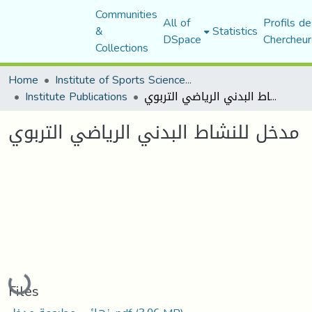
Communities
All of
Profils de
&
Statistics
DSpace
Chercheur
Collections
Home
Institute of Sports Sciences and Techniques
Institute Publications
مدخل للنشاط البدني الرياضي التربوي
مدخل للنشاط البدني الرياضي التربوي
Loading...
Files