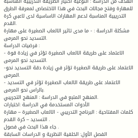
الهدف من الدراسة : التوعية اختيار الطريقة التدريبية المناسبة
للمهارة وفتح مجالات البحث في هذا الاختصاص لمعرفة الطرق
التدريبية المناسبة لدعم المهارات الاساسية لدى لاعبي كرة
القدم.
مشكلة الدراسة : - ما مدى تاثير الالعاب الصغيرة على مهارة
التسديد نحو المرمى.
فرضيات الدراسة :
- الاعتماد على طريقة الالعاب الصغيرة تؤثر في زيادة قوة
التسديد نحو المرمى.
-الاعتماد على طريقة الصغيرة تؤثر في زيادة دقة التسديد نحو
المرمى.
- الاعتماد على طريقة الالعاب الصغيرة تؤثر في التسديد
بالراس نحو المرمى.
المنهج المتبع في الدراسة : المنهج التجريبي.
الأدوات المستخدمة في الدراسة :اختبارات
كلمات المفتاحية : البرنامج التدريبي - الالعاب الصغيرة – مهارة
التسديد – كرة القدم .
جاء هذا البحث في فصول .
الفصل الأول: الخلفية النظرية و الدراسات السابقة