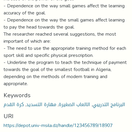
- Dependence on the way small games affect the learning
accuracy of the goal.
- Dependence on the way the small games affect learning
to pay the head towards the goal.
The researcher reached several suggestions, the most
important of which are:
- The need to use the appropriate training method for each
sport skill and specific physical prescription.
- Underline the program to teach the technique of payment
towards the goal of the smallest football in Algeria,
depending on the methods of modern training and
appropriate.
Keywords
كرة القدم
,
مهارة التسديد
,
الالعاب الصغيرة
,
البرنامج التدريبي
URI
https://depot.univ-msila.dz/handle/123456789/18907