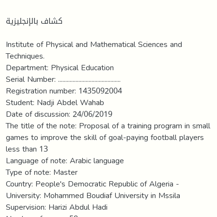
كشاف بالإنجليزية
Institute of Physical and Mathematical Sciences and
Techniques.
Department: Physical Education
Serial Number: ...........................................
Registration number: 1435092004
Student: Nadji Abdel Wahab
Date of discussion: 24/06/2019
The title of the note: Proposal of a training program in small
games to improve the skill of goal-paying football players
less than 13
Language of note: Arabic language
Type of note: Master
Country: People's Democratic Republic of Algeria -
University: Mohammed Boudiaf University in Mssila
Supervision: Harizi Abdul Hadi