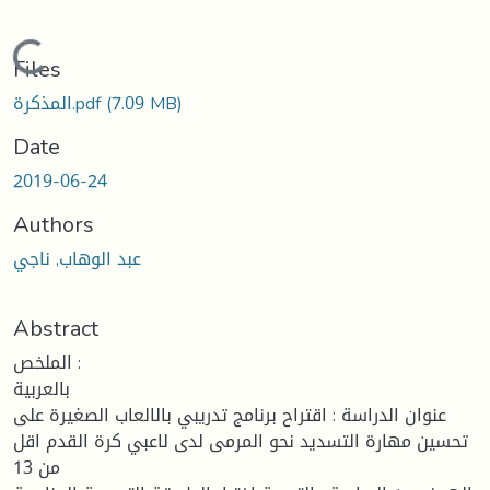
oading...
Files
المذكرة.pdf
(7.09 MB)
Date
2019-06-24
Authors
عبد الوهاب, ناجي
Abstract
الملخص :
بالعربية
عنوان الدراسة : اقتراح برنامج تدريبي بالالعاب الصغيرة على
تحسين مهارة التسديد نحو المرمى لدى لاعبي كرة القدم اقل
من 13