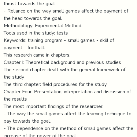
thrust towards the goal.
- Reliance on the way small games affect the payment of
the head towards the goal.
Methodology: Experimental Method.
Tools used in the study: tests
Keywords: training program - small games - skill of
payment - football.
This research came in chapters.
Chapter I: Theoretical background and previous studies
The second chapter dealt with the general framework of
the study
The third chapter: field procedures for the study
Chapter Four: Presentation, interpretation and discussion of
the results
The most important findings of the researcher:
- The way the small games affect the learning technique to
pay towards the goal.
- The dependence on the method of small games affect the
increase of the power of the goal.