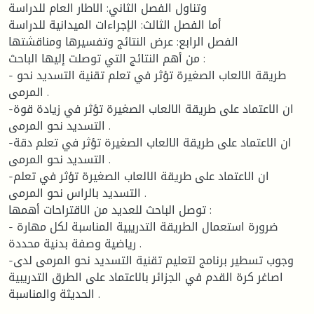
وتناول الفصل الثاني: الاطار العام للدراسة
أما الفصل الثالث: الإجراءات الميدانية للدراسة
الفصل الرابع: عرض النتائج وتفسيرها ومناقشتها
من أهم النتائج التي توصلت إليها الباحث :
- طريقة الالعاب الصغيرة تؤثر في تعلم تقنية التسديد نحو
المرمى .
-ان الاعتماد على طريقة الالعاب الصغيرة تؤثر في زيادة قوة
التسديد نحو المرمى .
-ان الاعتماد على طريقة الالعاب الصغيرة تؤثر في تعلم دقة
التسديد نحو المرمى .
-ان الاعتماد على طريقة الالعاب الصغيرة تؤثر في تعلم
التسديد بالراس نحو المرمى .
توصل الباحث للعديد من الاقتراحات أهمها :
- ضرورة استعمال الطريقة التدريبية المناسبة لكل مهارة
رياضية وصفة بدنية محددة .
-وجوب تسطير برنامج لتعليم تقنية التسديد نحو المرمى لدى
اصاغر كرة القدم في الجزائر بالاعتماد على الطرق التدريبية
الحديثة والمناسبة .