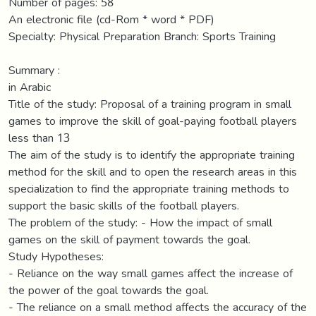
Number of pages: 58
An electronic file (cd-Rom * word * PDF)
Specialty: Physical Preparation Branch: Sports Training
Summary :
in Arabic
Title of the study: Proposal of a training program in small
games to improve the skill of goal-paying football players
less than 13
The aim of the study is to identify the appropriate training
method for the skill and to open the research areas in this
specialization to find the appropriate training methods to
support the basic skills of the football players.
The problem of the study: - How the impact of small
games on the skill of payment towards the goal.
Study Hypotheses:
- Reliance on the way small games affect the increase of
the power of the goal towards the goal.
- The reliance on a small method affects the accuracy of the