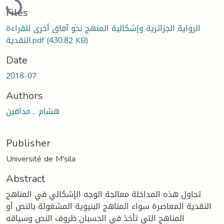
Files
الرواية الجزائرية وإشكالية المنهج نحو آفاق أخرى للقراءة
(430.82 KB)
النقدية.pdf
Date
2018-07
Authors
هشام ., مداقين
Publisher
Université de M'sila
Abstract
تحاول هذه المداخلة معالجة الوجه الإشكالي في المناهج
النقدية المعاصرة سواء المناهج البنيوية المشغولة بالنص أو
المناهج التي تأخذ في الحسبان ظروف النص وسياقه