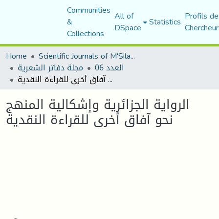
Communities
All of
Profils de
&
Statistics
DSpace
Chercheur
Collections
Home
Scientific Journals of M'Sila University
العدد 06
مجلة دفاتر الشعرية
الرواية الجزائرية وإشكالية المنهج نحو آفاق أخرى للقراءة النقدية
الرواية الجزائرية وإشكالية المنهج
نحو آفاق أخرى للقراءة النقدية
Loading...