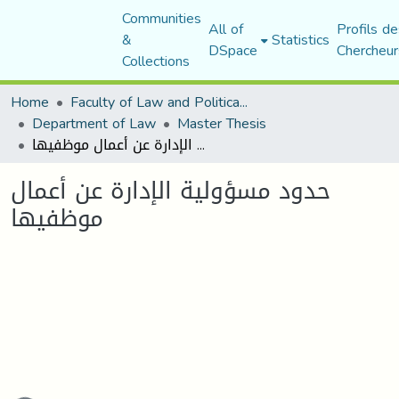
Communities
All of
Profils de
&
Statistics
DSpace
Chercheur
Collections
Home
Faculty of Law and Political Science
Department of Law
Master Thesis
حدود مسؤولية الإدارة عن أعمال موظفيها
حدود مسؤولية الإدارة عن أعمال
موظفيها