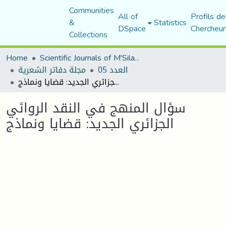
Communities
All of
Profils de
&
Statistics
DSpace
Chercheur
Collections
Home
Scientific Journals of M'Sila University
العدد 05
مجلة دفاتر الشعرية
سؤال المنهج في النقد الروائي الجزائري الجديد: قضايا ونماذج
سؤال المنهج في النقد الروائي
الجزائري الجديد: قضايا ونماذج
Loading...