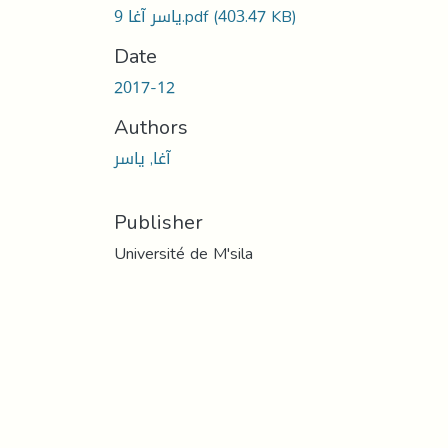
(403.47 KB)
9 ياسر آغا.pdf
Date
2017-12
Authors
آغا, ياسر
Publisher
Université de M'sila