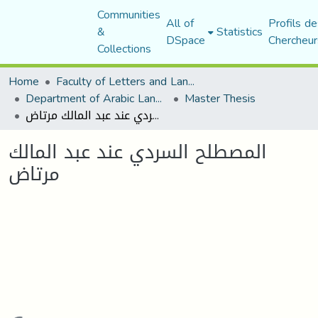
Communities
All of
Profils de
&
Statistics
DSpace
Chercheur
Collections
Home
Faculty of Letters and Languages
Department of Arabic Language and Literature
Master Thesis
المصطلح السردي عند عبد المالك مرتاض
المصطلح السردي عند عبد المالك
مرتاض