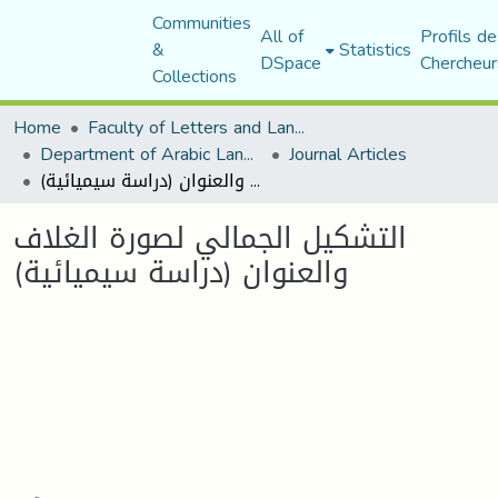
Communities
All of
Profils de
&
Statistics
DSpace
Chercheur
Collections
Home
Faculty of Letters and Languages
Department of Arabic Language and Literature
Journal Articles
التشكيل الجمالي لصورة الغلاف والعنوان (دراسة سيميائية)
التشكيل الجمالي لصورة الغلاف
والعنوان (دراسة سيميائية)
Loading...