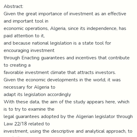
Abstract:
Given the great importance of investment as an effective
and important tool in
economic operations, Algeria, since its independence, has
paid attention to it,
and because national legislation is a state tool for
encouraging investment
through Enacting guarantees and incentives that contribute
to creating a
favorable investment climate that attracts investors.
Given the economic developments in the world, it was
necessary for Algeria to
adapt its legislation accordingly
With these data, the aim of the study appears here, which
is to try to examine the
legal guarantees adopted by the Algerian legislator through
Law 22/18 related to
investment, using the descriptive and analytical approach, to