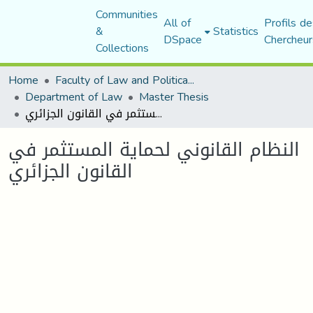
Communities
All of
Profils de
&
Statistics
DSpace
Chercheur
Collections
Home
Faculty of Law and Political Science
Department of Law
Master Thesis
النظام القانوني لحماية المستثمر في القانون الجزائري
النظام القانوني لحماية المستثمر في
القانون الجزائري