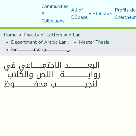
Communities
All of
Profils de
&
Statistics
DSpace
Chercheur
Collections
Home
Faculty of Letters and Languages
Department of Arabic Language and Literature
Master Thesis
البعـــــــــــــــد الاجتمــــــــاعي في روايـــــــــــــــــــة -اللص والكلاب- لنجيـــــــــــــــــــــــب محفــــــــــــــــوظ
البعـــــــــــــــد الاجتمــــــــاعي في
روايـــــــــــــــــــة -اللص والكلاب-
لنجيـــــــــــــــــــــــب محفــــــــــــــــوظ