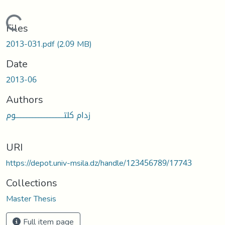
Loading...
Files
2013-031.pdf
(2.09 MB)
Date
2013-06
Authors
زدام كلتــــــــــــــــــــــــــــــــوم
URI
https://depot.univ-msila.dz/handle/123456789/17743
Collections
Master Thesis
Full item page