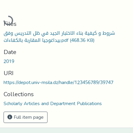
Loading...
Files
شروط و كيفية بناء الاختبار الجيد في ظل التدريس وفق
بيداغوجيا المقاربة بالكفاءات.pdf
(468.36 KB)
Date
2019
URI
https://depot.univ-msila.dz/handle/123456789/39747
Collections
Scholarly Articles and Department Publications
Full item page