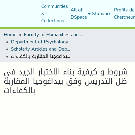
Communities
All of
Profils de
&
Statistics
DSpace
Chercheur
Collections
Home
Faculty of Humanities and Social Sciences
Department of Psychology
Scholarly Articles and Department Publications
شروط و كيفية بناء الاختبار الجيد في ظل التدريس وفق بيداغوجيا المقاربة بالكفاءات
شروط و كيفية بناء الاختبار الجيد في
ظل التدريس وفق بيداغوجيا المقاربة
بالكفاءات