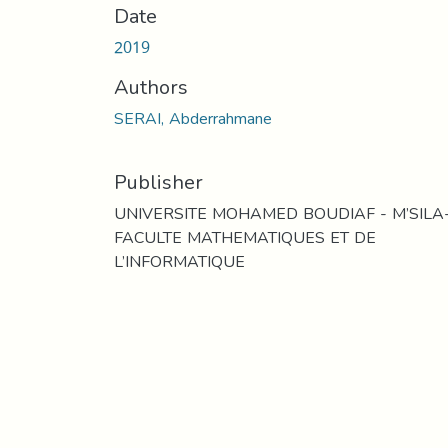
Date
2019
Authors
SERAI, Abderrahmane
Publisher
UNIVERSITE MOHAMED BOUDIAF - M’SILA
FACULTE MATHEMATIQUES ET DE
L’INFORMATIQUE