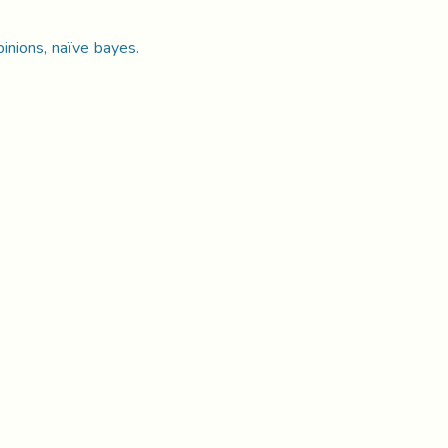
pinions, naïve bayes.