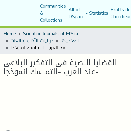
Communities
All of
Profils de
&
Statistics
DSpace
Chercheur
Collections
Home
Scientific Journals of M'Sila University
العدد_05
حوليات الآداب واللغات
القضايا النصية في التفكير البلاغي عند العرب -التماسك انموذجا-
القضايا النصية في التفكير البلاغي
عند العرب -التماسك انموذجا-