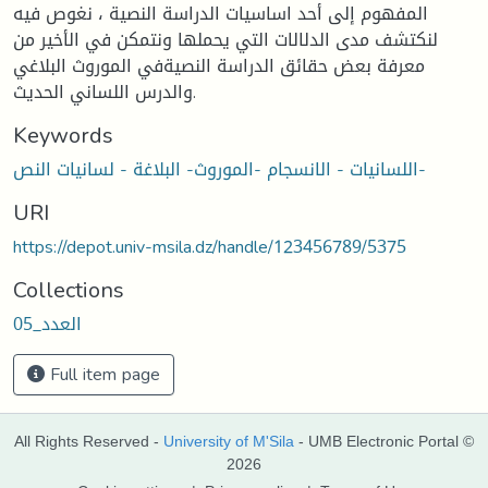
المفهوم إلى أحد اساسيات الدراسة النصية ، نغوص فيه
لنكتشف مدى الدلالات التي يحملها ونتمكن في الأخير من
معرفة بعض حقائق الدراسة النصيةفي الموروث البلاغي
والدرس اللساني الحديث.
Keywords
اللسانيات - الانسجام -الموروث- البلاغة - لسانيات النص-
URI
https://depot.univ-msila.dz/handle/123456789/5375
Collections
العدد_05
Full item page
All Rights Reserved -
University of M'Sila
- UMB Electronic Portal ©
2026