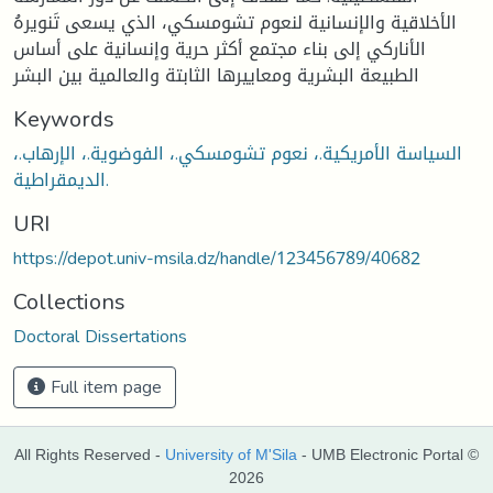
الأخلاقية والإنسانية لنعوم تشومسكي، الذي يسعى تَنويرهُ
الأناركي إلى بناء مجتمع أكثر حرية وإنسانية على أساس
الطبيعة البشرية ومعاييرها الثابتة والعالمية بين البشر
Keywords
السياسة الأمريكية.، نعوم تشومسكي.، الفوضوية.، الإرهاب.،
الديمقراطية.
URI
https://depot.univ-msila.dz/handle/123456789/40682
Collections
Doctoral Dissertations
Full item page
All Rights Reserved -
University of M'Sila
- UMB Electronic Portal ©
2026