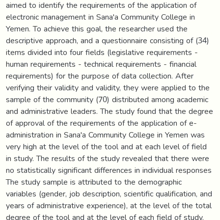
aimed to identify the requirements of the application of
electronic management in Sana'a Community College in
Yemen. To achieve this goal, the researcher used the
descriptive approach, and a questionnaire consisting of (34)
items divided into four fields (legislative requirements -
human requirements - technical requirements - financial
requirements) for the purpose of data collection. After
verifying their validity and validity, they were applied to the
sample of the community (70) distributed among academic
and administrative leaders. The study found that the degree
of approval of the requirements of the application of e-
administration in Sana'a Community College in Yemen was
very high at the level of the tool and at each level of field
in study. The results of the study revealed that there were
no statistically significant differences in individual responses
The study sample is attributed to the demographic
variables (gender, job description, scientific qualification, and
years of administrative experience), at the level of the total
degree of the tool and at the level of each field of study.