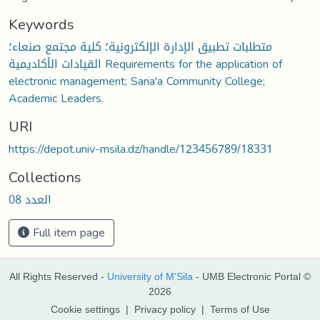
Keywords
متطلبات تطبيق الإدارة الإلكترونية؛ كلية مجتمع صنعاء؛
القيادات الأكاديمية Requirements for the application of
electronic management; Sana'a Community College;
Academic Leaders.
URI
https://depot.univ-msila.dz/handle/123456789/18331
Collections
العدد 08
Full item page
All Rights Reserved -
University of M'Sila
- UMB Electronic Portal ©
2026
Cookie settings
|
Privacy policy
|
Terms of Use