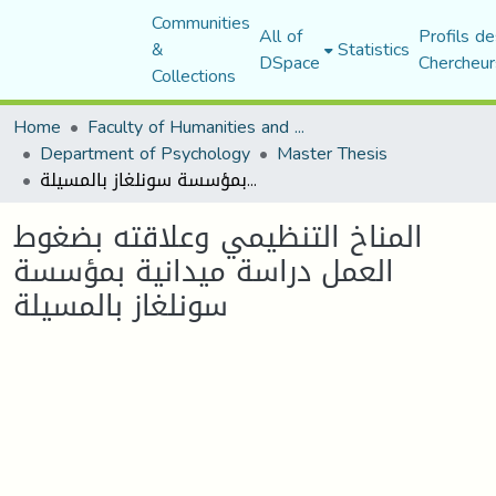
Communities
All of
Profils de
&
Statistics
DSpace
Chercheur
Collections
Home
Faculty of Humanities and Social Sciences
Department of Psychology
Master Thesis
المناخ التنظيمي وعلاقته بضغوط العمل دراسة ميدانية بمؤسسة سونلغاز بالمسيلة
المناخ التنظيمي وعلاقته بضغوط
العمل دراسة ميدانية بمؤسسة
سونلغاز بالمسيلة