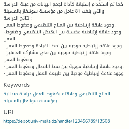
كما تم استخدام إستبانة كأداة لجمع البيانات من عينة الدراسة
والتي بلغت 81 عامل من مؤسسة سونلغاز بالمسيلة .
نتائج الدراسة :
وجود علاقة إرتباطية بين المناخ التنظيمي وضغوط العمل .
-وجود علاقة إرتباطية عكسية بين الهيكل التنظيمي وضغوط
العمل .
-وجود علاقة إرتباطية موجبة بين نمط القيادة وضغوط العمل .
-وجود علاقة إرتباطية موجبة بين مدى مشاركة العاملين
وضغوط العمل .
-وجود علاقة إرتباطية موجبة بين نمط الاتصال وضغوط العمل .
-وجود علاقة إرتباطية موجبة بين طبيعة العمل وضغوط العمل.
Keywords
المناخ التنظيمي وعلاقته بضغوط العمل دراسة ميدانية
بمؤسسة سونلغاز بالمسيلة
URI
https://depot.univ-msila.dz/handle/123456789/13508