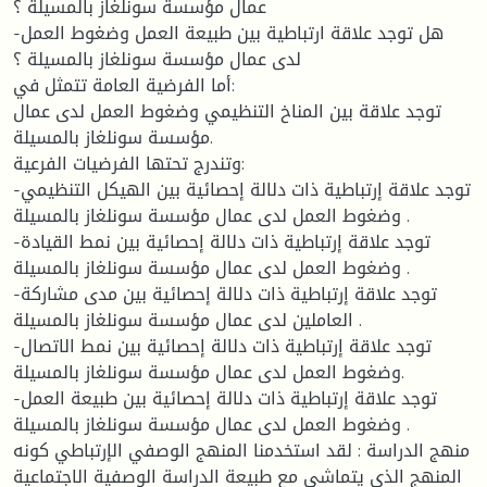
عمال مؤسسة سونلغاز بالمسيلة ؟
-هل توجد علاقة ارتباطية بين طبيعة العمل وضغوط العمل
لدى عمال مؤسسة سونلغاز بالمسيلة ؟
أما الفرضية العامة تتمثل في:
توجد علاقة بين المناخ التنظيمي وضغوط العمل لدى عمال
مؤسسة سونلغاز بالمسيلة.
وتندرج تحتها الفرضيات الفرعية:
-توجد علاقة إرتباطية ذات دلالة إحصائية بين الهيكل التنظيمي
وضغوط العمل لدى عمال مؤسسة سونلغاز بالمسيلة .
-توجد علاقة إرتباطية ذات دلالة إحصائية بين نمط القيادة
وضغوط العمل لدى عمال مؤسسة سونلغاز بالمسيلة .
-توجد علاقة إرتباطية ذات دلالة إحصائية بين مدى مشاركة
العاملين لدى عمال مؤسسة سونلغاز بالمسيلة .
-توجد علاقة إرتباطية ذات دلالة إحصائية بين نمط الاتصال
وضغوط العمل لدى عمال مؤسسة سونلغاز بالمسيلة.
-توجد علاقة إرتباطية ذات دلالة إحصائية بين طبيعة العمل
وضغوط العمل لدى عمال مؤسسة سونلغاز بالمسيلة .
منهج الدراسة : لقد استخدمنا المنهج الوصفي الإرتباطي كونه
المنهج الذي يتماشى مع طبيعة الدراسة الوصفية الاجتماعية