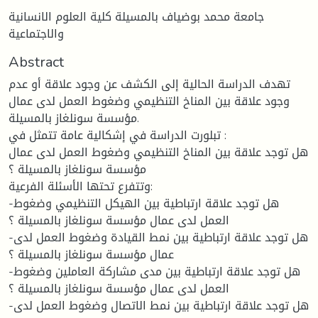
جامعة محمد بوضياف بالمسيلة كلية العلوم الانسانية
والاجتماعية
Abstract
تهدف الدراسة الحالية إلى الكشف عن وجود علاقة أو عدم
وجود علاقة بين المناخ التنظيمي وضغوط العمل لدى عمال
مؤسسة سونلغاز بالمسيلة.
تبلورت الدراسة في إشكالية عامة تتمثل في :
هل توجد علاقة بين المناخ التنظيمي وضغوط العمل لدى عمال
مؤسسة سونلغاز بالمسيلة ؟
وتتفرع تحتها الأسئلة الفرعية:
-هل توجد علاقة ارتباطية بين الهيكل التنظيمي وضغوط
العمل لدى عمال مؤسسة سونلغاز بالمسيلة ؟
-هل توجد علاقة ارتباطية بين نمط القيادة وضغوط العمل لدى
عمال مؤسسة سونلغاز بالمسيلة ؟
-هل توجد علاقة ارتباطية بين مدى مشاركة العاملين وضغوط
العمل لدى عمال مؤسسة سونلغاز بالمسيلة ؟
-هل توجد علاقة ارتباطية بين نمط الاتصال وضغوط العمل لدى