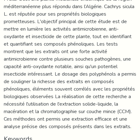
méditerranéenne plus répondu dans l’Algérie. Cachrys sicula
L. est réputée pour ses propriétés biologiques
prometteuses. L'objectif principal de cette étude est de
mettre en lumière les activités antimicrobienne, anti-
oxydante et insecticide de cette plante, tout en identifiant
et quantifiant ses composés phénoliques. Les tests
montrent que les extraits ont une forte activité
antimicrobienne contre plusieurs souches pathogènes, une
capacité anti-oxydante notable, ainsi qu'un potentiel
insecticide intéressant. Le dosage des polyphénols a permis
de souligner la richesse des extraits en composés
phénoliques, éléments souvent corrélés avec les propriétés
biologiques observées La réalisation de cette recherche a
nécessité l'utilisation de l'extraction solide-liquide, la
macération et la chromatographie sur couche mince (CCM).
Ces méthodes ont permis une extraction efficace et une
analyse précise des composés présents dans les extraits.
Keywords