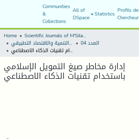
Communities
All of
Profils de
&
Statistics
DSpace
Chercheur
Collections
Home
Scientific Journals of M'Sila University
العدد 04
مجلة التنمية والاقتصاد التطبيقي
إدارة مخاطر صيغ التمويل الإسلامي باستخدام تقنيات الذكاء الاصطناعي
إدارة مخاطر صيغ التمويل الإسلامي
باستخدام تقنيات الذكاء الاصطناعي